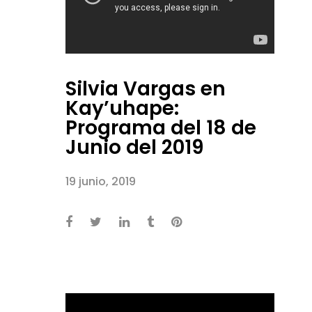
Silvia Vargas en
Kay’uhape:
Programa del 18 de
Junio del 2019
19 junio, 2019