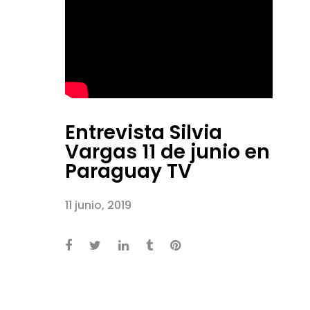
Entrevista Silvia
Vargas 11 de junio en
Paraguay TV
11 junio, 2019