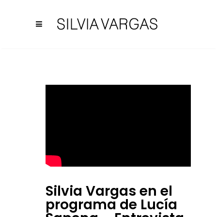
Silvia Vargas en el
programa de Lucía