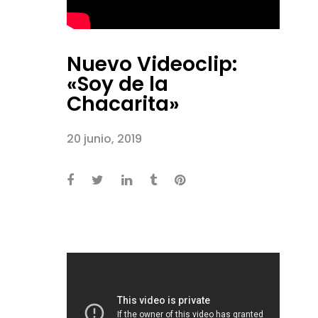
Nuevo Videoclip:
«Soy de la
Chacarita»
20 junio, 2019