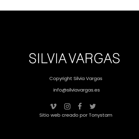
Copyright Silvia Vargas
info@silviavargas.es
Sitio web creado por
Tonystam