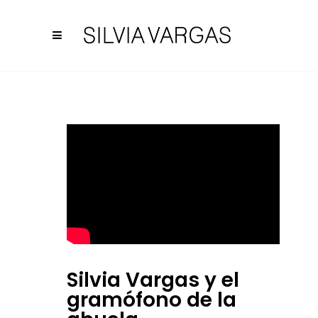
Silvia Vargas y el
gramófono de la