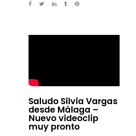
Saludo Silvia Vargas
desde Málaga –
Nuevo videoclip
muy pronto