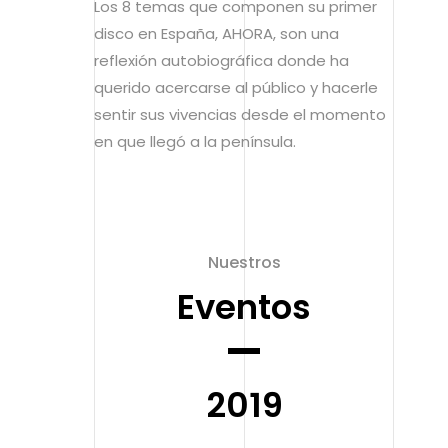
Los 8 temas que componen su primer
disco en España, AHORA, son una
reflexión autobiográfica donde ha
querido acercarse al público y hacerle
sentir sus vivencias desde el momento
en que llegó a la península.
Nuestros
Eventos
2019