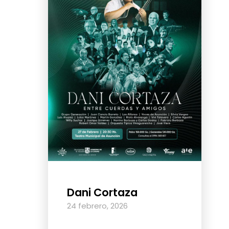
Dani Cortaza
24 febrero, 2026