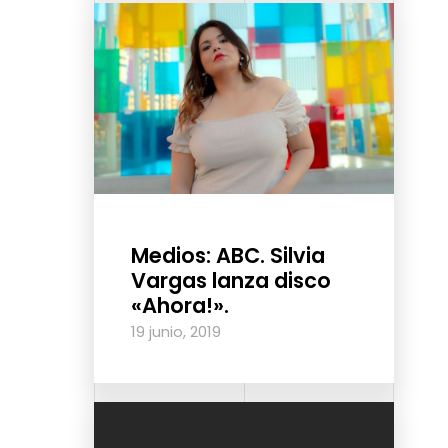
Medios: ABC. Silvia
Vargas lanza disco
«Ahora!».
19 junio, 2019