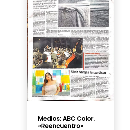
Medios: ABC Color.
«Reencuentro»