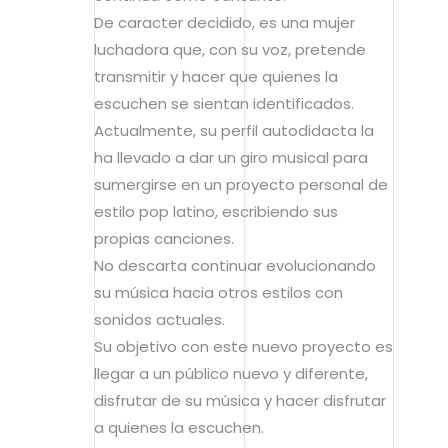
De caracter decidido, es una mujer
luchadora que, con su voz, pretende
transmitir y hacer que quienes la
escuchen se sientan identificados.
Actualmente, su perfil autodidacta la
ha llevado a dar un giro musical para
sumergirse en un proyecto personal de
estilo pop latino, escribiendo sus
propias canciones.
No descarta continuar evolucionando
su música hacia otros estilos con
sonidos actuales.
Su objetivo con este nuevo proyecto es
llegar a un público nuevo y diferente,
disfrutar de su música y hacer disfrutar
a quienes la escuchen.