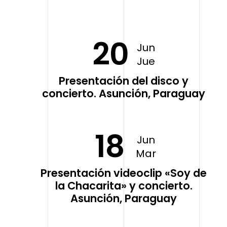
20
Jun
Jue
Presentación del disco y
concierto. Asunción, Paraguay
18
Jun
Mar
Presentación videoclip «Soy de
la Chacarita» y concierto.
Asunción, Paraguay