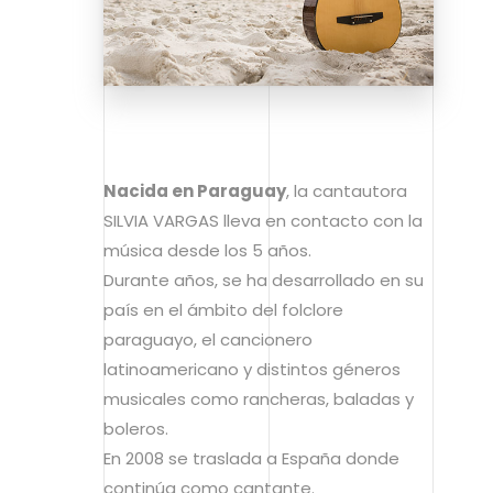
Nacida en Paraguay
, la cantautora
SILVIA VARGAS lleva en contacto con la
música desde los 5 años.
Durante años, se ha desarrollado en su
país en el ámbito del folclore
paraguayo, el cancionero
latinoamericano y distintos géneros
musicales como rancheras, baladas y
boleros.
En 2008 se traslada a España donde
continúa como cantante.