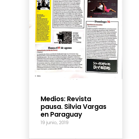
Medios: Revista
pausa. Silvia Vargas
en Paraguay
19 junio, 2019