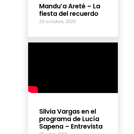
Mandu’a Areté – La
fiesta del recuerdo
23 octubre, 2025
Silvia Vargas en el
programa de Lucía
Sapena – Entrevista