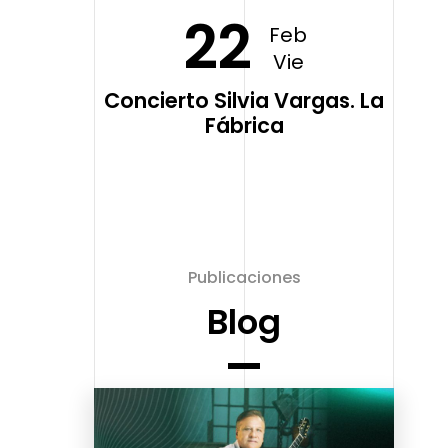
22
Feb
Vie
Concierto Silvia Vargas. La
Fábrica
Publicaciones
Blog