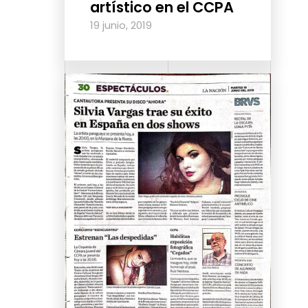
artístico en el CCPA
19 junio, 2019