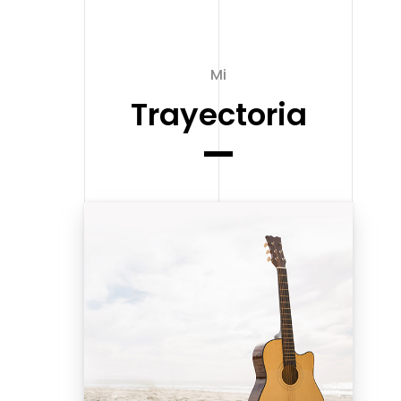
Mi
Trayectoria
MÁS INFORMACIÓN