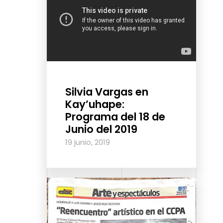
Silvia Vargas en
Kay’uhape:
Programa del 18 de
Junio del 2019
19 junio, 2019