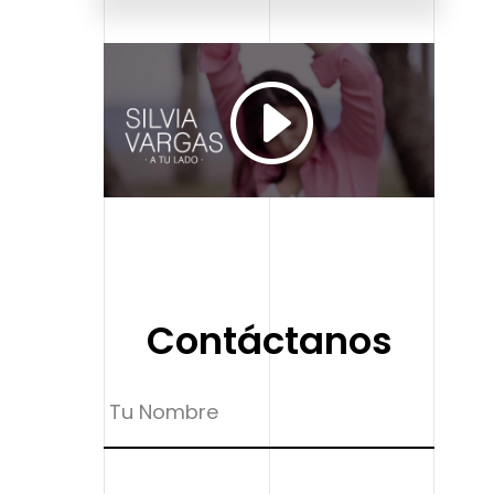
Contáctanos