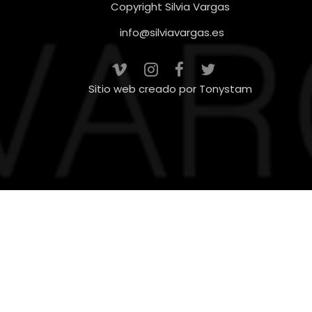
Copyright Silvia Vargas
info@silviavargas.es
Sitio web creado por
Tonystam