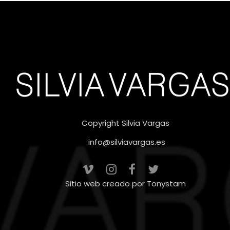
Copyright Silvia Vargas
info@silviavargas.es
Sitio web creado por
Tonystam