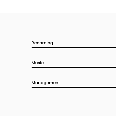
Recording
Music
Management