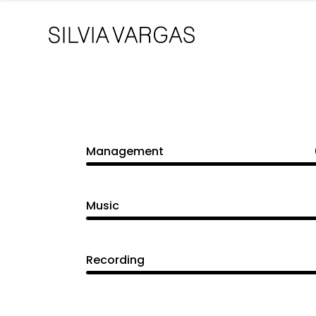
Management
Music
Recording