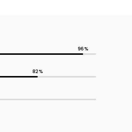
96
82