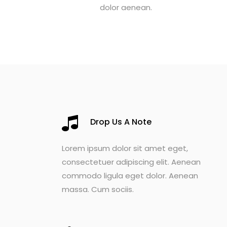
dolor aenean.
Drop Us A Note
Lorem ipsum dolor sit amet eget,
consectetuer adipiscing elit. Aenean
commodo ligula eget dolor. Aenean
massa. Cum sociis.