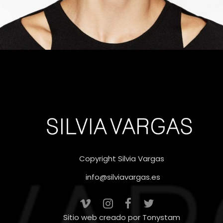
Copyright Silvia Vargas
info@silviavargas.es
Sitio web creado por
Tonystam