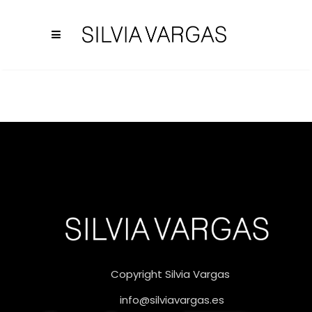
Copyright Silvia Vargas
info@silviavargas.es